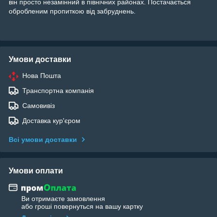
він просто незамінний в північних районах. Постачається
обробленим пропиткою від забруднень.
Умови доставки
Нова Пошта
Транспортна компанія
Самовивіз
Доставка кур'єром
Всі умови доставки
Умови оплати
Ви отримаєте замовлення
або гроші повернуться на вашу картку