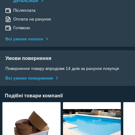
Детальніше
Післяплата
Оплата на рахунок
Готівкою
Всі умови оплати
Умови повернення
Повернення товару впродовж 14 днів за рахунок покупця
Всі умови повернення
Подібні товари компанії