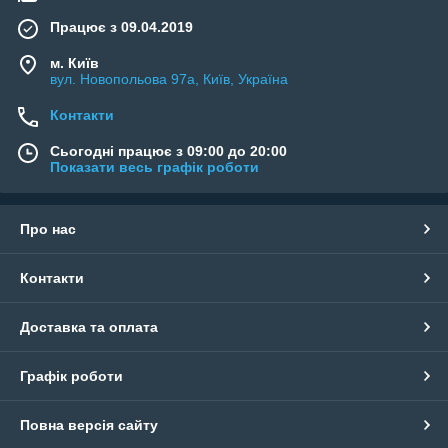
Працює з 09.04.2019
м. Київ
вул. Новопольова 97а, Київ, Україна
Контакти
Сьогодні працює з 09:00 до 20:00
Показати весь графік роботи
Про нас
Контакти
Доставка та оплата
Графік роботи
Повна версія сайту