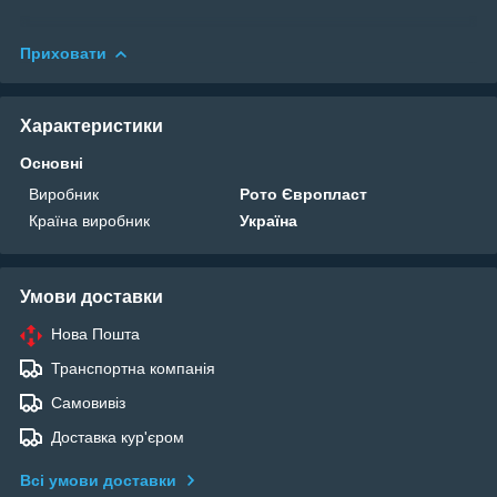
Приховати
Характеристики
Основні
Виробник
Рото Європласт
Країна виробник
Україна
Умови доставки
Нова Пошта
Транспортна компанія
Самовивіз
Доставка кур'єром
Всі умови доставки