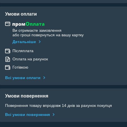
Умови оплати
Ви отримаєте замовлення
або гроші повернуться на вашу картку
Детальніше
Післяплата
Оплата на рахунок
Готівкою
Всі умови оплати
Умови повернення
Повернення товару впродовж 14 днів за рахунок покупця
Всі умови повернення