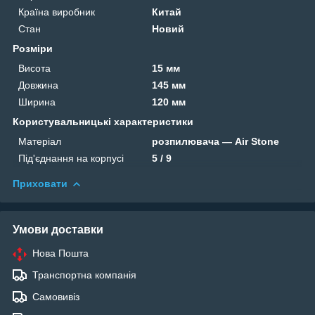
Країна виробник
Китай
Стан
Новий
Розміри
Висота
15 мм
Довжина
145 мм
Ширина
120 мм
Користувальницькі характеристики
Матеріал
розпилювача — Air Stone
Під'єднання на корпусі
5 / 9
Приховати
Умови доставки
Нова Пошта
Транспортна компанія
Самовивіз