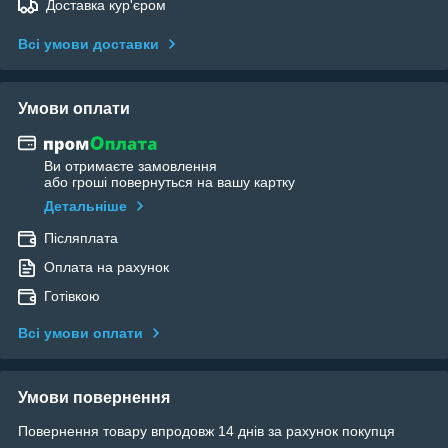
Доставка кур'єром
Всі умови доставки
Умови оплати
Ви отримаєте замовлення
або гроші повернуться на вашу картку
Детальніше
Післяплата
Оплата на рахунок
Готівкою
Всі умови оплати
Умови повернення
Повернення товару впродовж 14 днів за рахунок покупця