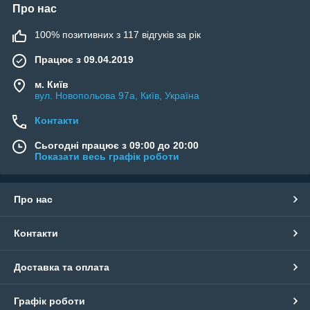
Про нас
100% позитивних з 117 відгуків за рік
Працює з 09.04.2019
м. Київ
вул. Новопольова 97а, Київ, Україна
Контакти
Сьогодні працює з 09:00 до 20:00
Показати весь графік роботи
Про нас
Контакти
Доставка та оплата
Графік роботи