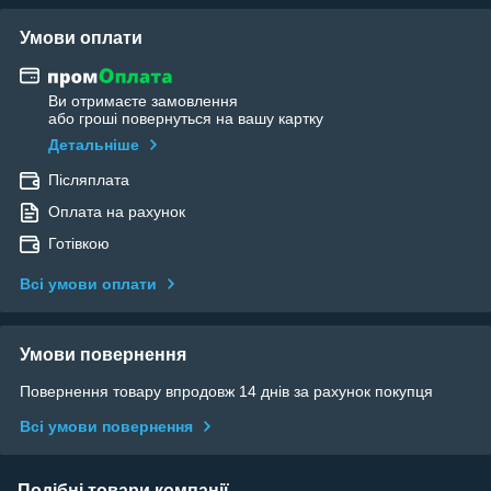
Умови оплати
Ви отримаєте замовлення
або гроші повернуться на вашу картку
Детальніше
Післяплата
Оплата на рахунок
Готівкою
Всі умови оплати
Умови повернення
Повернення товару впродовж 14 днів за рахунок покупця
Всі умови повернення
Подібні товари компанії