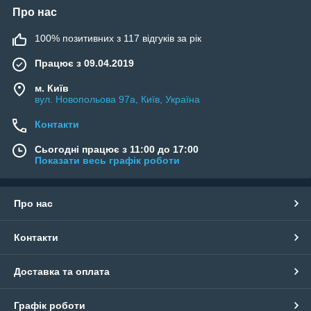
Про нас
100% позитивних з 117 відгуків за рік
Працює з 09.04.2019
м. Київ
вул. Новопольова 97а, Київ, Україна
Контакти
Сьогодні працює з 11:00 до 17:00
Показати весь графік роботи
Про нас
Контакти
Доставка та оплата
Графік роботи