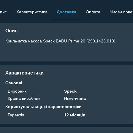
пис
Характеристики
Доставка
Оплата
Умови пове
Опис
Крильчатка насоса Speck BADU Prime 20 (290.1423.019)
Характеристики
Основні
Виробник
Speck
Країна виробник
Німеччина
Користувальницькі характеристики
Гарантія
12 місяців