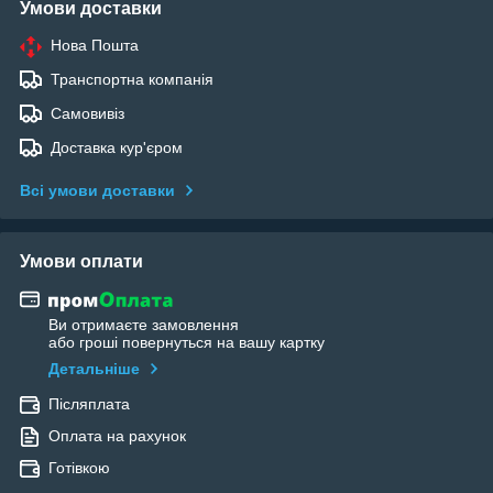
Умови доставки
Нова Пошта
Транспортна компанія
Самовивіз
Доставка кур'єром
Всі умови доставки
Умови оплати
Ви отримаєте замовлення
або гроші повернуться на вашу картку
Детальніше
Післяплата
Оплата на рахунок
Готівкою