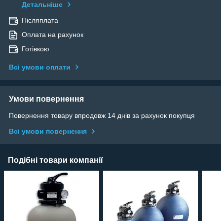
Детальніше
Післяплата
Оплата на рахунок
Готівкою
Всі умови оплати
Умови повернення
Повернення товару впродовж 14 днів за рахунок покупця
Всі умови повернення
Подібні товари компанії