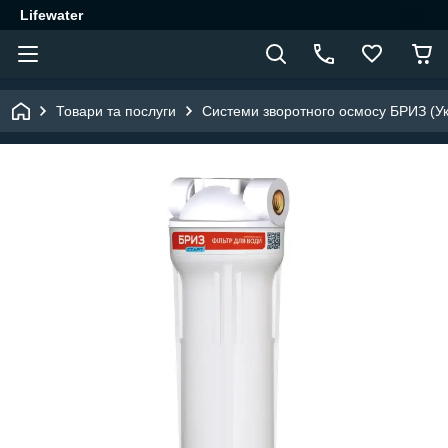
Lifewater
Товари та послуги
Системи зворотного осмосу БРИЗ (Ук