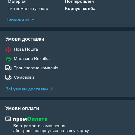
Матеріал
Поліпропілен
Тип комплектуючого
Корпус, колба
Приховати
Умови доставки
Нова Пошта
Магазини Rozetka
Транспортна компанія
Самовивіз
Всі умови доставки
Умови оплати
Ви отримаєте замовлення
або гроші повернуться на вашу картку