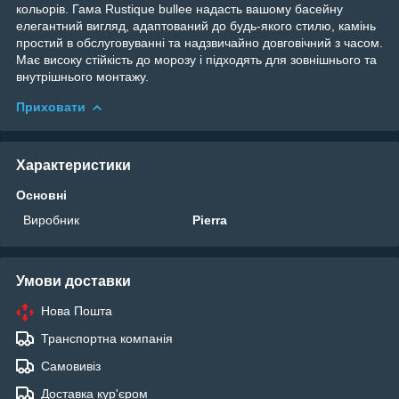
кольорів. Гама Rustique bullee надасть вашому басейну
елегантний вигляд, адаптований до будь-якого стилю, камінь
простий в обслуговуванні та надзвичайно довговічний з часом.
Має високу стійкість до морозу і підходять для зовнішнього та
внутрішнього монтажу.
Приховати
Характеристики
Основні
Виробник
Pierra
Умови доставки
Нова Пошта
Транспортна компанія
Самовивіз
Доставка кур'єром