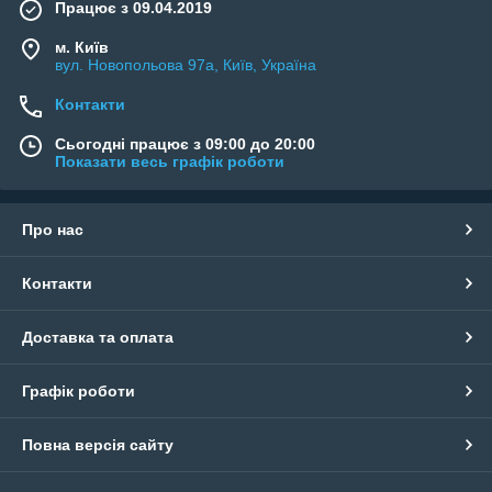
Працює з 09.04.2019
м. Київ
вул. Новопольова 97а, Київ, Україна
Контакти
Сьогодні працює з 09:00 до 20:00
Показати весь графік роботи
Про нас
Контакти
Доставка та оплата
Графік роботи
Повна версія сайту