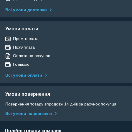
Всі умови доставки
Умови оплати
Пром-оплата
Післяплата
Оплата на рахунок
Готівкою
Всі умови оплати
Умови повернення
Повернення товару впродовж 14 днів за рахунок покупця
Всі умови повернення
Подібні товари компанії