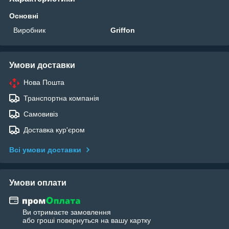
Основні
Виробник
Griffon
Умови доставки
Нова Пошта
Транспортна компанія
Самовивіз
Доставка кур'єром
Всі умови доставки
Умови оплати
Ви отримаєте замовлення
або гроші повернуться на вашу картку