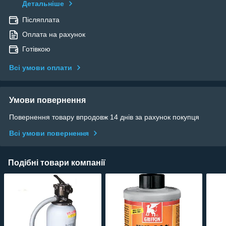
Детальніше
Післяплата
Оплата на рахунок
Готівкою
Всі умови оплати
Умови повернення
Повернення товару впродовж 14 днів за рахунок покупця
Всі умови повернення
Подібні товари компанії