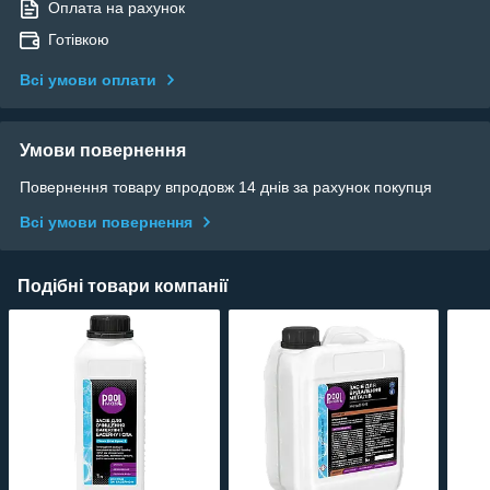
Оплата на рахунок
Готівкою
Всі умови оплати
Умови повернення
Повернення товару впродовж 14 днів за рахунок покупця
Всі умови повернення
Подібні товари компанії