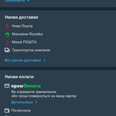
Приховати
Умови доставки
Нова Пошта
Магазини Rozetka
Meest ПОШТА
Транспортна компанія
Всі умови доставки
Умови оплати
Ви отримаєте замовлення
або гроші повернуться на вашу картку
Детальніше
Післяплата