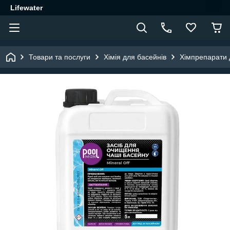
Lifewater
Товари та послуги
Хімія для басейнів
Хімпрепарати