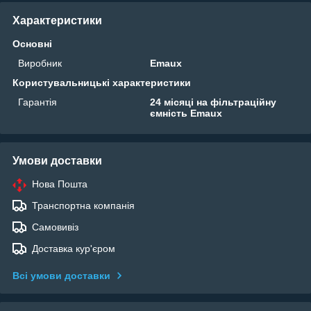
Характеристики
Основні
Виробник
Emaux
Користувальницькі характеристики
Гарантія
24 місяці на фільтраційну
ємність Emaux
Умови доставки
Нова Пошта
Транспортна компанія
Самовивіз
Доставка кур'єром
Всі умови доставки