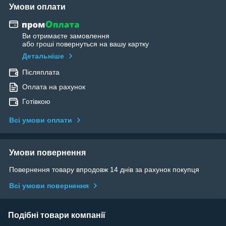
Умови оплати
Ви отримаєте замовлення
або гроші повернуться на вашу картку
Детальніше
Післяплата
Оплата на рахунок
Готівкою
Всі умови оплати
Умови повернення
Повернення товару впродовж 14 днів за рахунок покупця
Всі умови повернення
Подібні товари компанії