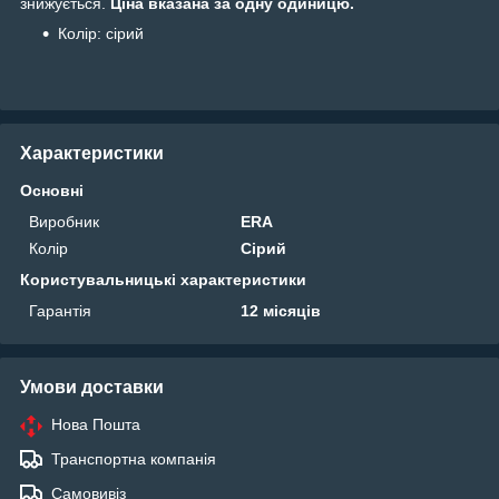
знижується.
Ціна вказана за одну одиницю.
Колір: сірий
Характеристики
Основні
Виробник
ERA
Колір
Сірий
Користувальницькі характеристики
Гарантія
12 місяців
Умови доставки
Нова Пошта
Транспортна компанія
Самовивіз