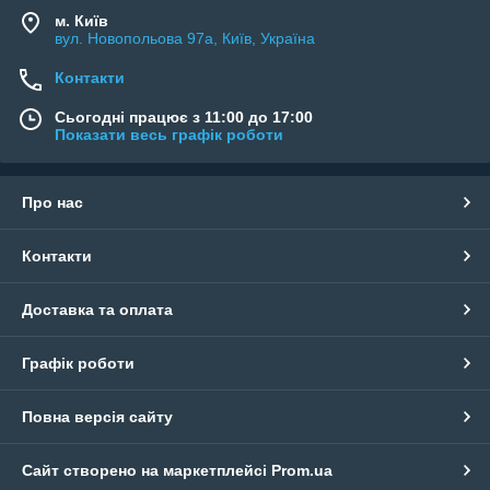
м. Київ
вул. Новопольова 97а, Київ, Україна
Контакти
Сьогодні працює з 11:00 до 17:00
Показати весь графік роботи
Про нас
Контакти
Доставка та оплата
Графік роботи
Повна версія сайту
Сайт створено на маркетплейсі
Prom.ua