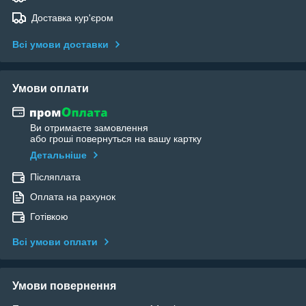
Доставка кур'єром
Всі умови доставки
Умови оплати
Ви отримаєте замовлення
або гроші повернуться на вашу картку
Детальніше
Післяплата
Оплата на рахунок
Готівкою
Всі умови оплати
Умови повернення