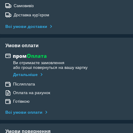
Самовивіз
Доставка кур'єром
Всі умови доставки
Умови оплати
Ви отримаєте замовлення
або гроші повернуться на вашу картку
Детальніше
Післяплата
Оплата на рахунок
Готівкою
Всі умови оплати
Умови повернення