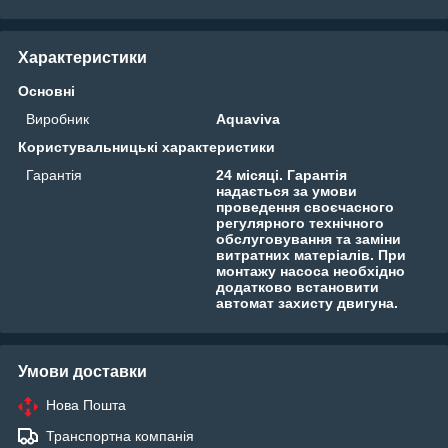
Характеристики
Основні
Виробник
Aquaviva
Користувальницькі характеристики
Гарантія
24 місяці. Гарантія
надається за умови
проведення своєчасного
регулярного технічного
обслуговування та заміни
витратних матеріалів. При
монтажу насоса необхідно
додатково встановити
автомат захисту двигуна.
Умови доставки
Нова Пошта
Транспортна компанія