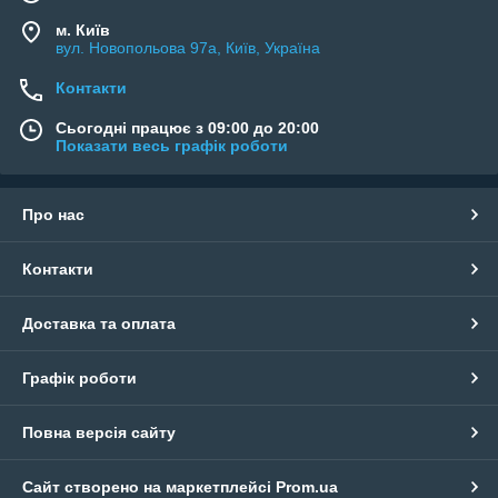
м. Київ
вул. Новопольова 97а, Київ, Україна
Контакти
Сьогодні працює з 09:00 до 20:00
Показати весь графік роботи
Про нас
Контакти
Доставка та оплата
Графік роботи
Повна версія сайту
Сайт створено на маркетплейсі
Prom.ua