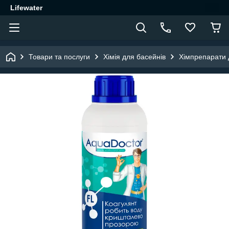
Lifewater
Товари та послуги
Хімія для басейнів
Хімпрепарати 