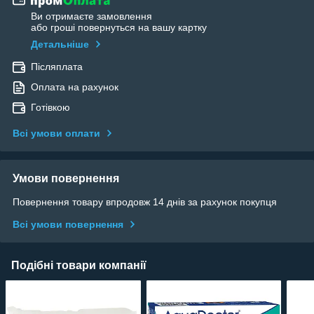
Ви отримаєте замовлення
або гроші повернуться на вашу картку
Детальніше
Післяплата
Оплата на рахунок
Готівкою
Всі умови оплати
Умови повернення
Повернення товару впродовж 14 днів за рахунок покупця
Всі умови повернення
Подібні товари компанії