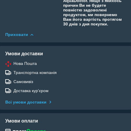
AquaDoctor. Якщо з якихось
причин Ви не будете
повністю задоволені
продуктом, ми повернемо
Вам його вартість протягом
30 днів з дня покупки.
Приховати
Умови доставки
Нова Пошта
Транспортна компанія
Самовивіз
Доставка кур'єром
Всі умови доставки
Умови оплати