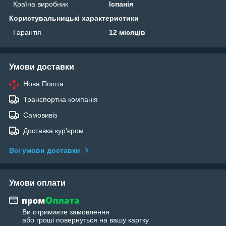
Країна виробник
Іспанія
Користувальницькі характеристики
Гарантія
12 місяців
Умови доставки
Нова Пошта
Транспортна компанія
Самовивіз
Доставка кур'єром
Всі умови доставки
Умови оплати
Ви отримаєте замовлення
або гроші повернуться на вашу картку