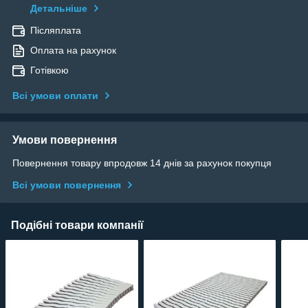
Детальніше
Післяплата
Оплата на рахунок
Готівкою
Всі умови оплати
Умови повернення
Повернення товару впродовж 14 днів за рахунок покупця
Всі умови повернення
Подібні товари компанії