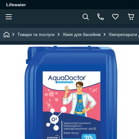
Lifewater
Товари та послуги
Хімія для басейнів
Хімпрепарати 