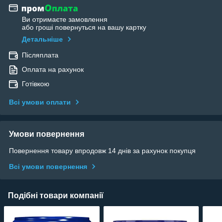
Ви отримаєте замовлення
або гроші повернуться на вашу картку
Детальніше
Післяплата
Оплата на рахунок
Готівкою
Всі умови оплати
Умови повернення
Повернення товару впродовж 14 днів за рахунок покупця
Всі умови повернення
Подібні товари компанії