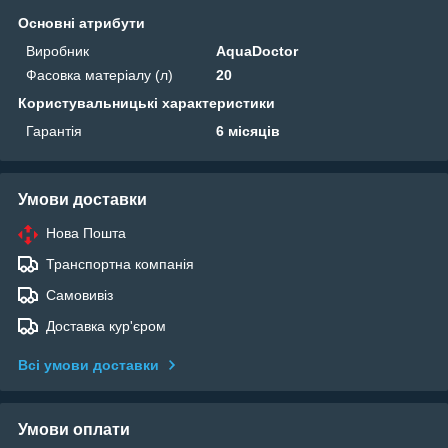
Основні атрибути
Виробник
AquaDoctor
Фасовка матеріалу (л)
20
Користувальницькі характеристики
Гарантія
6 місяців
Умови доставки
Нова Пошта
Транспортна компанія
Самовивіз
Доставка кур'єром
Всі умови доставки
Умови оплати