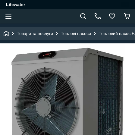
Lifewater
Товари та послуги
Теплові насоси
Тепловий насос Fa