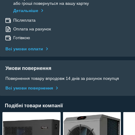
або гроші повернуться на вашу картку
Детальніше
Післяплата
Оплата на рахунок
Готівкою
Всі умови оплати
Умови повернення
Повернення товару впродовж 14 днів за рахунок покупця
Всі умови повернення
Подібні товари компанії