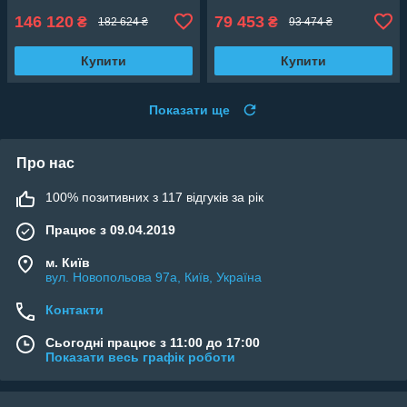
146 120
79 453
₴
₴
182 624 ₴
93 474 ₴
Купити
Купити
Показати ще
Про нас
100% позитивних з 117 відгуків за рік
Працює з 09.04.2019
м. Київ
вул. Новопольова 97а, Київ, Україна
Контакти
Сьогодні працює з 11:00 до 17:00
Показати весь графік роботи