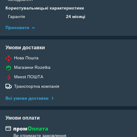
Користувальницькі характеристики
Гарантія
24 місяці
Приховати
Умови доставки
Нова Пошта
Магазини Rozetka
Meest ПОШТА
Транспортна компанія
Всі умови доставки
Умови оплати
Ви отримаєте замовлення