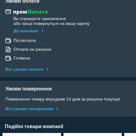
Умови оплати
Ви отримаєте замовлення
або гроші повернуться на вашу картку
Детальніше
Післяплата
Оплата на рахунок
Готівкою
Всі умови оплати
Умови повернення
Повернення товару впродовж 14 днів за рахунок покупця
Всі умови повернення
Подібні товари компанії