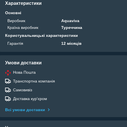
Характеристики
Основні
Виробник
Aquaviva
Країна виробник
Туреччина
Користувальницькі характеристики
Гарантія
12 місяців
Умови доставки
Нова Пошта
Транспортна компанія
Самовивіз
Доставка кур'єром
Всі умови доставки