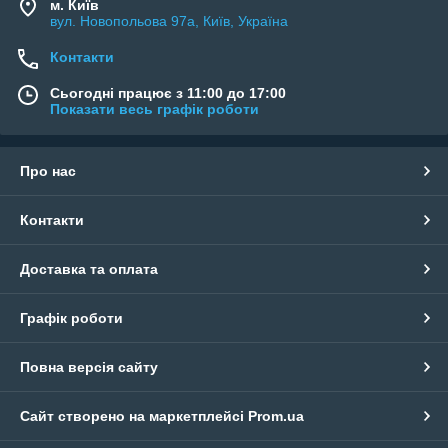
м. Київ
вул. Новопольова 97а, Київ, Україна
Контакти
Сьогодні працює з 11:00 до 17:00
Показати весь графік роботи
Про нас
Контакти
Доставка та оплата
Графік роботи
Повна версія сайту
Сайт створено на маркетплейсі
Prom.ua