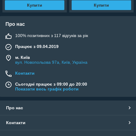
Купити
Купити
Про нас
100% позитивних з 117 відгуків за рік
Працює з 09.04.2019
м. Київ
вул. Новопольова 97а, Київ, Україна
Контакти
Сьогодні працює з 09:00 до 20:00
Показати весь графік роботи
Про нас
Контакти