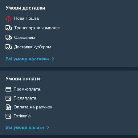
Умови доставки
Нова Пошта
Транспортна компанія
Самовивіз
Доставка кур'єром
Всі умови доставки
Умови оплати
Пром-оплата
Післяплата
Оплата на рахунок
Готівкою
Всі умови оплати