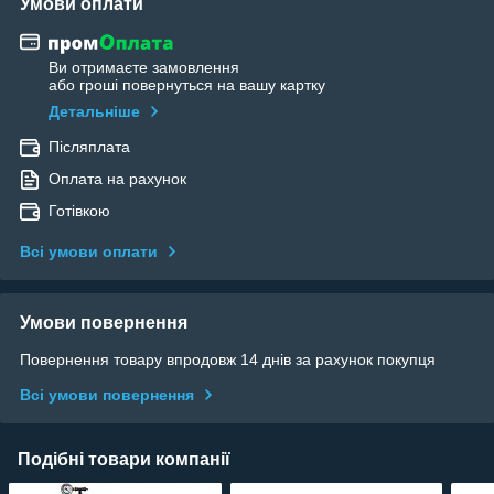
Умови оплати
Ви отримаєте замовлення
або гроші повернуться на вашу картку
Детальніше
Післяплата
Оплата на рахунок
Готівкою
Всі умови оплати
Умови повернення
Повернення товару впродовж 14 днів за рахунок покупця
Всі умови повернення
Подібні товари компанії