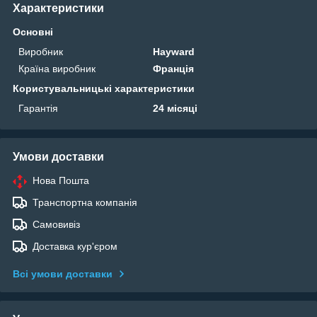
Характеристики
Основні
Виробник
Hayward
Країна виробник
Франція
Користувальницькі характеристики
Гарантія
24 місяці
Умови доставки
Нова Пошта
Транспортна компанія
Самовивіз
Доставка кур'єром
Всі умови доставки