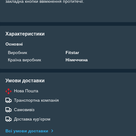
закладна кнопки ввімкнення протитечії.
Характеристики
Основні
Виробник
Fitstar
Країна виробник
Німеччина
Умови доставки
Нова Пошта
Транспортна компанія
Самовивіз
Доставка кур'єром
Всі умови доставки