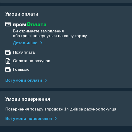
Умови оплати
Ви отримаєте замовлення
або гроші повернуться на вашу картку
Детальніше
Післяплата
Оплата на рахунок
Готівкою
Всі умови оплати
Умови повернення
Повернення товару впродовж 14 днів за рахунок покупця
Всі умови повернення