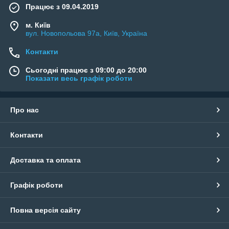
Працює з 09.04.2019
м. Київ
вул. Новопольова 97а, Київ, Україна
Контакти
Сьогодні працює з 09:00 до 20:00
Показати весь графік роботи
Про нас
Контакти
Доставка та оплата
Графік роботи
Повна версія сайту