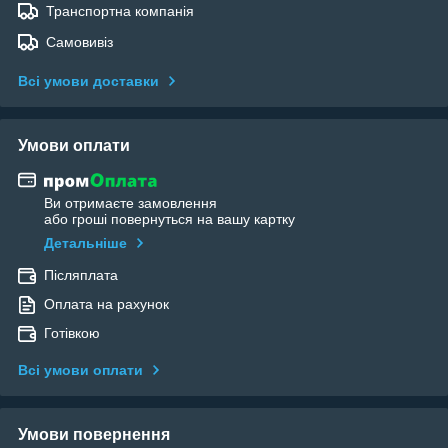
Транспортна компанія
Самовивіз
Всі умови доставки
Умови оплати
Ви отримаєте замовлення
або гроші повернуться на вашу картку
Детальніше
Післяплата
Оплата на рахунок
Готівкою
Всі умови оплати
Умови повернення