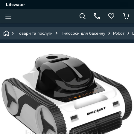
Lifewater
Товари та послуги
Пилососи для басейну
Робот