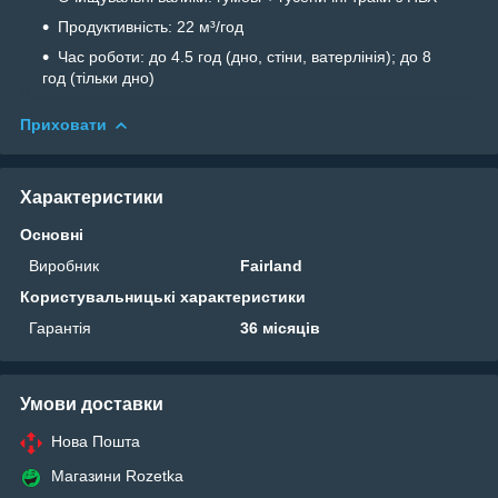
Продуктивність: 22 м³/год
Час роботи: до 4.5 год (дно, стіни, ватерлінія); до 8
год (тільки дно)
Приховати
Характеристики
Основні
Виробник
Fairland
Користувальницькі характеристики
Гарантія
36 місяців
Умови доставки
Нова Пошта
Магазини Rozetka