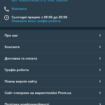
вул. Новопольова 97а, Київ, Україна
Контакти
Сьогодні працює з 09:00 до 20:00
Показати весь графік роботи
Про нас
Контакти
Доставка та оплата
Графік роботи
Повна версія сайту
Сайт створено на маркетплейсі
Prom.ua
Політика конфіденційності