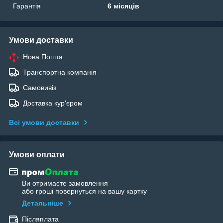
Гарантія
6 місяців
Умови доставки
Нова Пошта
Транспортна компанія
Самовивіз
Доставка кур'єром
Всі умови доставки
Умови оплати
Ви отримаєте замовлення
або гроші повернуться на вашу картку
Детальніше
Післяплата