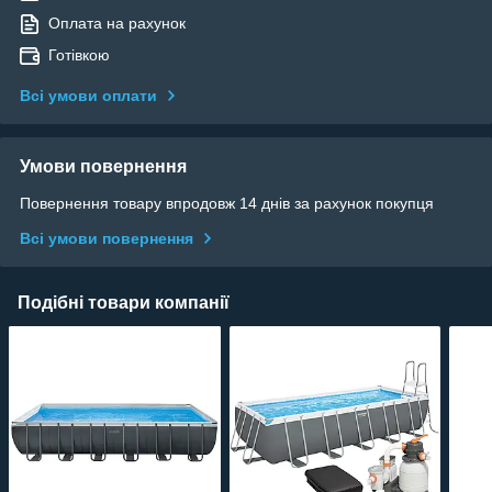
Оплата на рахунок
Готівкою
Всі умови оплати
Умови повернення
Повернення товару впродовж 14 днів за рахунок покупця
Всі умови повернення
Подібні товари компанії