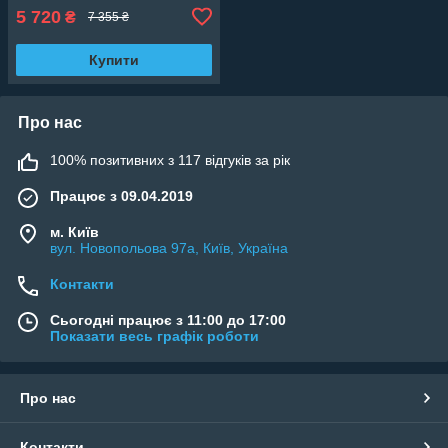
5 720
₴
7 355 ₴
Купити
Про нас
100% позитивних з 117 відгуків за рік
Працює з 09.04.2019
м. Київ
вул. Новопольова 97а, Київ, Україна
Контакти
Сьогодні працює з 11:00 до 17:00
Показати весь графік роботи
Про нас
Контакти