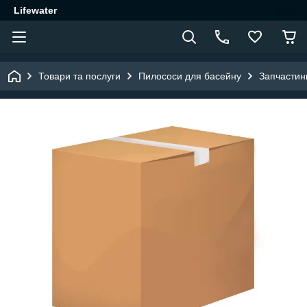
Lifewater
Товари та послуги
Пилососи для басейну
Запчастини