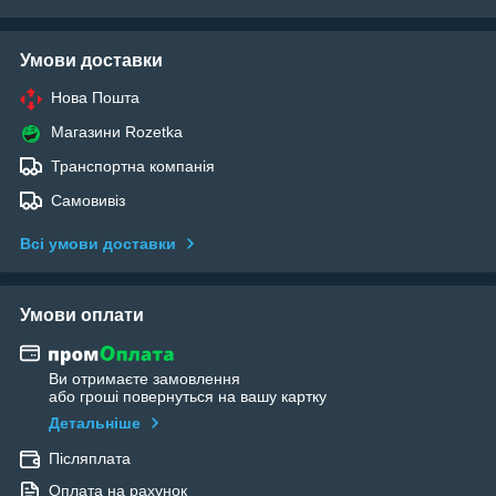
Умови доставки
Нова Пошта
Магазини Rozetka
Транспортна компанія
Самовивіз
Всі умови доставки
Умови оплати
Ви отримаєте замовлення
або гроші повернуться на вашу картку
Детальніше
Післяплата
Оплата на рахунок