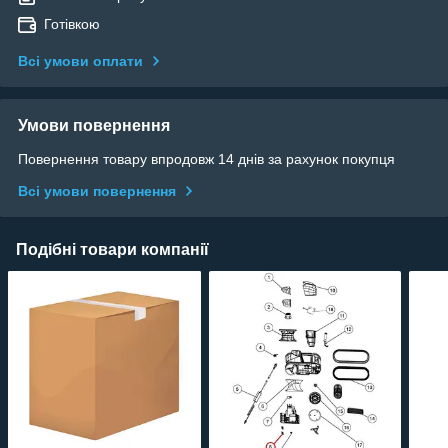
Готівкою
Всі умови оплати
Умови повернення
Повернення товару впродовж 14 днів за рахунок покупця
Всі умови повернення
Подібні товари компанії