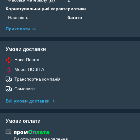
Користувальницькі характеристики
Наявність
багато
Приховати
Умови доставки
Нова Пошта
Meest ПОШТА
Транспортна компанія
Самовивіз
Всі умови доставки
Умови оплати
Ви отримаєте замовлення