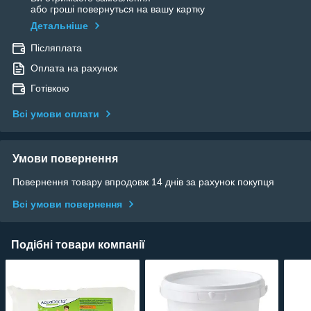
або гроші повернуться на вашу картку
Детальніше
Післяплата
Оплата на рахунок
Готівкою
Всі умови оплати
Умови повернення
Повернення товару впродовж 14 днів за рахунок покупця
Всі умови повернення
Подібні товари компанії