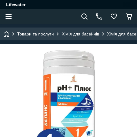
Lifewater
Товари та послуги
Хімія для басейнів
Хімія для ба