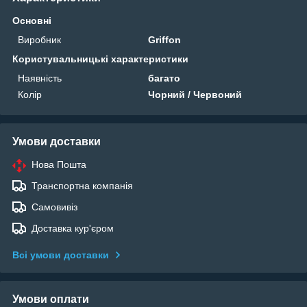
Основні
Виробник
Griffon
Користувальницькі характеристики
Наявність
багато
Колір
Чорний / Червоний
Умови доставки
Нова Пошта
Транспортна компанія
Самовивіз
Доставка кур'єром
Всі умови доставки
Умови оплати