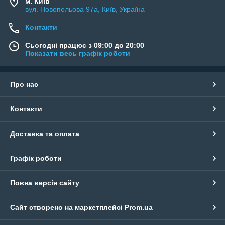
м. Київ
вул. Новопольова 97а, Київ, Україна
Контакти
Сьогодні працює з 09:00 до 20:00
Показати весь графік роботи
Про нас
Контакти
Доставка та оплата
Графік роботи
Повна версія сайту
Сайт створено на маркетплейсі
Prom.ua