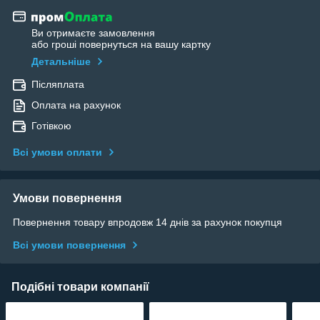
Ви отримаєте замовлення
або гроші повернуться на вашу картку
Детальніше
Післяплата
Оплата на рахунок
Готівкою
Всі умови оплати
Умови повернення
Повернення товару впродовж 14 днів за рахунок покупця
Всі умови повернення
Подібні товари компанії