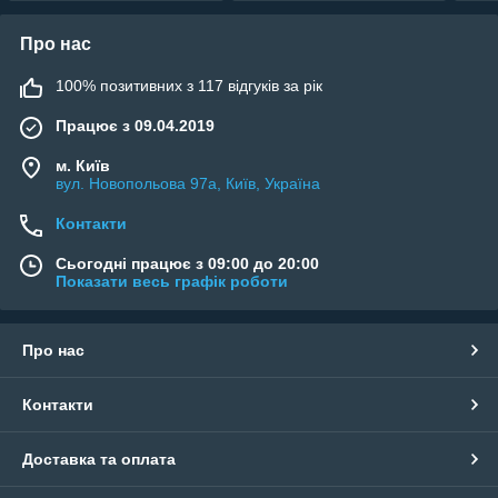
Про нас
100% позитивних з 117 відгуків за рік
Працює з 09.04.2019
м. Київ
вул. Новопольова 97а, Київ, Україна
Контакти
Сьогодні працює з 09:00 до 20:00
Показати весь графік роботи
Про нас
Контакти
Доставка та оплата