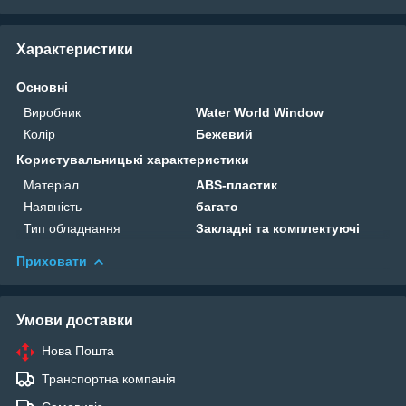
Характеристики
Основні
Виробник
Water World Window
Колір
Бежевий
Користувальницькі характеристики
Матеріал
ABS-пластик
Наявність
багато
Тип обладнання
Закладні та комплектуючі
Приховати
Умови доставки
Нова Пошта
Транспортна компанія