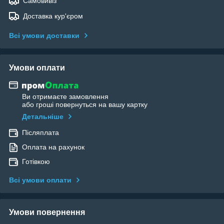
Самовивіз
Доставка кур'єром
Всі умови доставки
Умови оплати
Ви отримаєте замовлення
або гроші повернуться на вашу картку
Детальніше
Післяплата
Оплата на рахунок
Готівкою
Всі умови оплати
Умови повернення