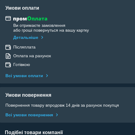
Умови оплати
Ви отримаєте замовлення
або гроші повернуться на вашу картку
Детальніше
Післяплата
Оплата на рахунок
Готівкою
Всі умови оплати
Умови повернення
Повернення товару впродовж 14 днів за рахунок покупця
Всі умови повернення
Подібні товари компанії