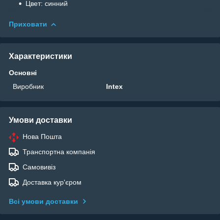
Цвет: синний
Приховати
Характеристики
Основні
Виробник
Intex
Умови доставки
Нова Пошта
Транспортна компанія
Самовивіз
Доставка кур'єром
Всі умови доставки