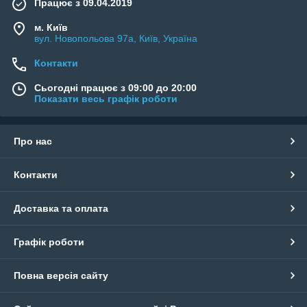
Працює з 09.04.2019
м. Київ
вул. Новопольова 97а, Київ, Україна
Контакти
Сьогодні працює з 09:00 до 20:00
Показати весь графік роботи
Про нас
Контакти
Доставка та оплата
Графік роботи
Повна версія сайту