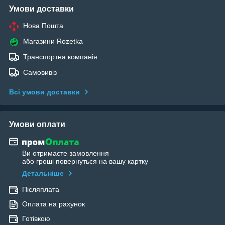
Умови доставки
Нова Пошта
Магазини Rozetka
Транспортна компанія
Самовивіз
Всі умови доставки
Умови оплати
Ви отримаєте замовлення
або гроші повернуться на вашу картку
Детальніше
Післяплата
Оплата на рахунок
Готівкою