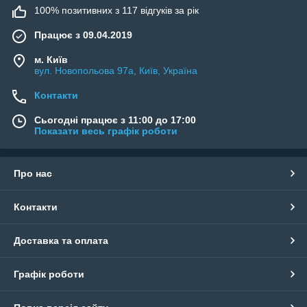
100% позитивних з 117 відгуків за рік
Працює з 09.04.2019
м. Київ
вул. Новопольова 97а, Київ, Україна
Контакти
Сьогодні працює з 11:00 до 17:00
Показати весь графік роботи
Про нас
Контакти
Доставка та оплата
Графік роботи