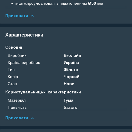
інші жироуловлювачі з підключенням
Ø50 мм
Приховати
Характеристики
Основні
Виробник
Еколайн
Країна виробник
Україна
Тип
Фільтр
Колір
Чорний
Стан
Нове
Користувальницькі характеристики
Матеріал
Гума
Наявність
багато
Приховати