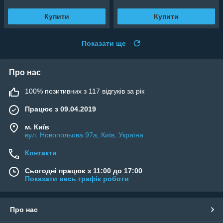
Купити
Купити
Показати ще
Про нас
100% позитивних з 117 відгуків за рік
Працює з 09.04.2019
м. Київ
вул. Новопольова 97а, Київ, Україна
Контакти
Сьогодні працює з 11:00 до 17:00
Показати весь графік роботи
Про нас