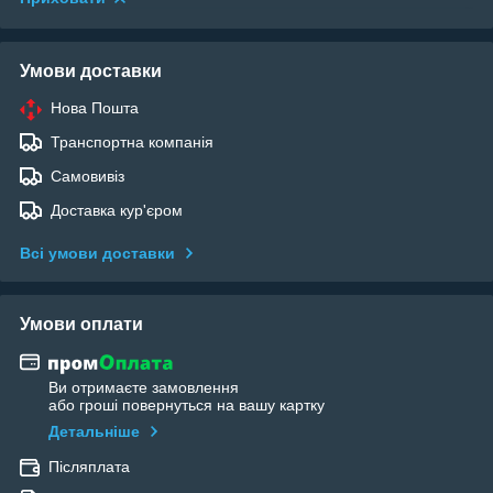
Умови доставки
Нова Пошта
Транспортна компанія
Самовивіз
Доставка кур'єром
Всі умови доставки
Умови оплати
Ви отримаєте замовлення
або гроші повернуться на вашу картку
Детальніше
Післяплата