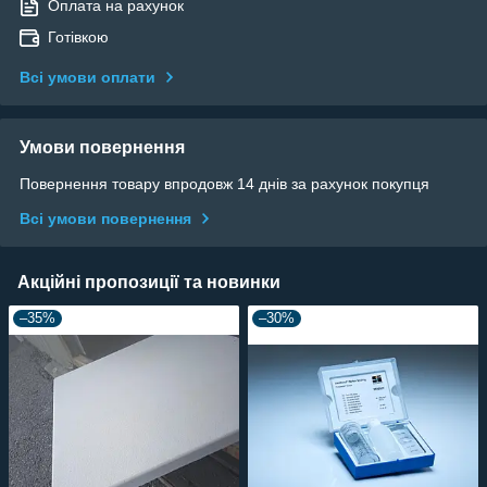
Оплата на рахунок
Готівкою
Всі умови оплати
Умови повернення
Повернення товару впродовж 14 днів за рахунок покупця
Всі умови повернення
Акційні пропозиції та новинки
–35%
–30%