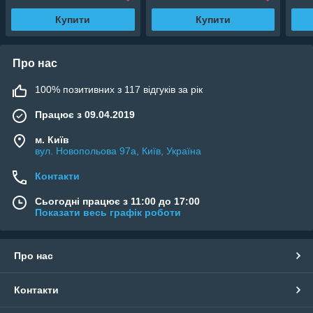
Купити
Купити
Про нас
100% позитивних з 117 відгуків за рік
Працює з 09.04.2019
м. Київ
вул. Новопольова 97а, Київ, Україна
Контакти
Сьогодні працює з 11:00 до 17:00
Показати весь графік роботи
Про нас
Контакти