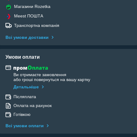
Магазини Rozetka
Meest ПОШТА
Транспортна компанія
Всі умови доставки
Умови оплати
Ви отримаєте замовлення
або гроші повернуться на вашу картку
Детальніше
Післяплата
Оплата на рахунок
Готівкою
Всі умови оплати