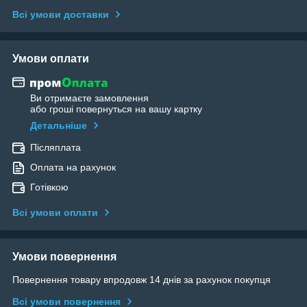
Всі умови доставки
Умови оплати
Ви отримаєте замовлення
або гроші повернуться на вашу картку
Детальніше
Післяплата
Оплата на рахунок
Готівкою
Всі умови оплати
Умови повернення
Повернення товару впродовж 14 днів за рахунок покупця
Всі умови повернення