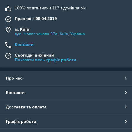
100% позитивних з 117 відгуків за рік
Працює з 09.04.2019
м. Київ
вул. Новопольова 97а, Київ, Україна
Контакти
Сьогодні вихідний
Показати весь графік роботи
Про нас
Контакти
Доставка та оплата
Графік роботи