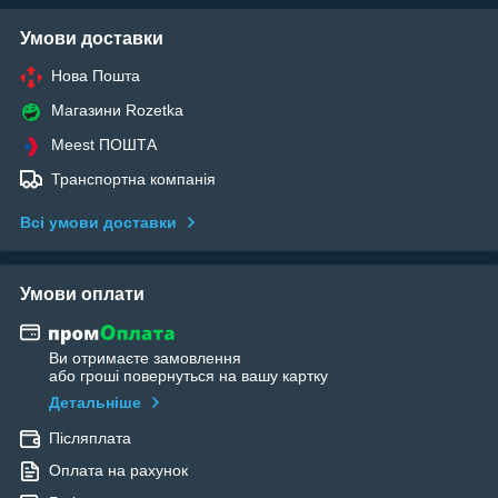
Умови доставки
Нова Пошта
Магазини Rozetka
Meest ПОШТА
Транспортна компанія
Всі умови доставки
Умови оплати
Ви отримаєте замовлення
або гроші повернуться на вашу картку
Детальніше
Післяплата
Оплата на рахунок