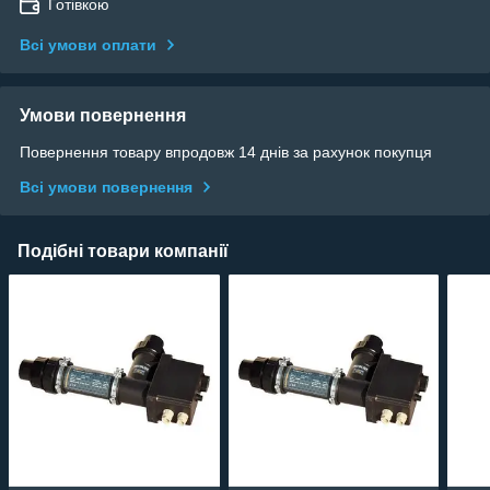
Готівкою
Всі умови оплати
Умови повернення
Повернення товару впродовж 14 днів за рахунок покупця
Всі умови повернення
Подібні товари компанії