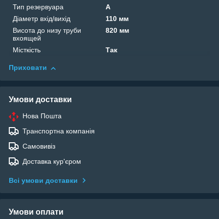
Тип резервуара
А
Діаметр вхід/вихід
110 мм
Висота до низу труби
820 мм
вхоящей
Місткість
Так
Приховати
Умови доставки
Нова Пошта
Транспортна компанія
Самовивіз
Доставка кур'єром
Всі умови доставки
Умови оплати