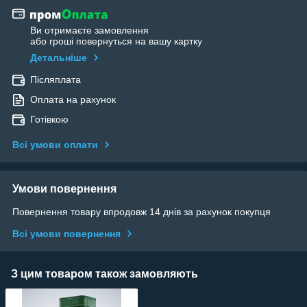
Ви отримаєте замовлення
або гроші повернуться на вашу картку
Детальніше
Післяплата
Оплата на рахунок
Готівкою
Всі умови оплати
Умови повернення
Повернення товару впродовж 14 днів за рахунок покупця
Всі умови повернення
З цим товаром також замовляють