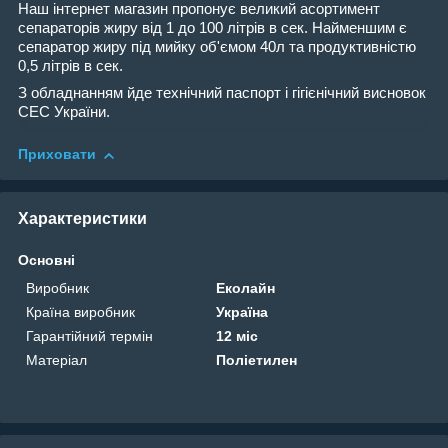
Наш інтернет магазин пропонує великий асортимент
сепараторів жиру від 1 до 100 літрів в сек. Найменшим є
сепаратор жиру під мийку об'ємом 40л та продуктивністю
0,5 літрів в сек.
З обладнанням йде технічний паспорт і гігієнічний висновок
СЕС України.
Приховати
Характеристики
Основні
Виробник
Еколайн
Країна виробник
Україна
Гарантійний термін
12 міс
Матеріал
Поліетилен