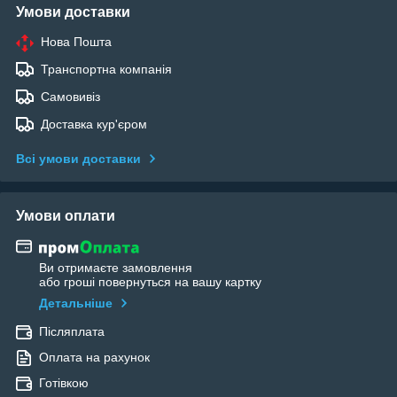
Умови доставки
Нова Пошта
Транспортна компанія
Самовивіз
Доставка кур'єром
Всі умови доставки
Умови оплати
Ви отримаєте замовлення
або гроші повернуться на вашу картку
Детальніше
Післяплата
Оплата на рахунок
Готівкою