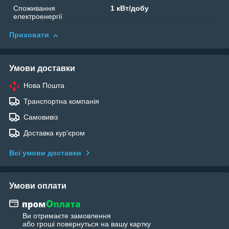
Споживання
1 кВт/добу
електроенергії
Приховати
Умови доставки
Нова Пошта
Транспортна компанія
Самовивіз
Доставка кур'єром
Всі умови доставки
Умови оплати
Ви отримаєте замовлення
або гроші повернуться на вашу картку