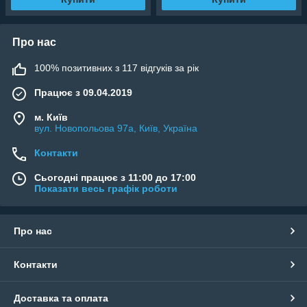
Про нас
100% позитивних з 117 відгуків за рік
Працює з 09.04.2019
м. Київ
вул. Новопольова 97а, Київ, Україна
Контакти
Сьогодні працює з 11:00 до 17:00
Показати весь графік роботи
Про нас
Контакти
Доставка та оплата