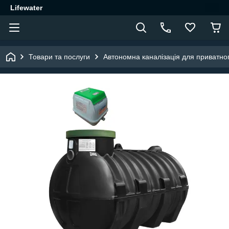
Lifewater
Товари та послуги
Автономна каналізація для приватно