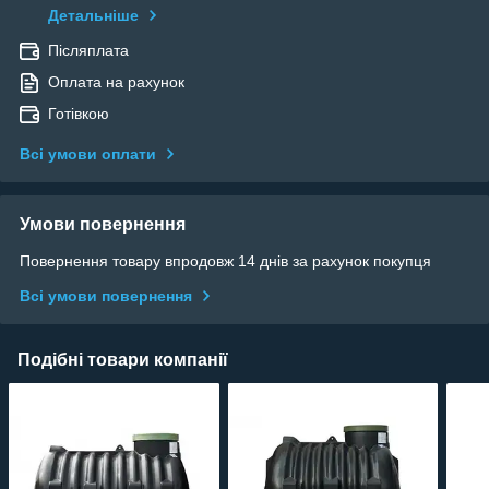
Детальніше
Післяплата
Оплата на рахунок
Готівкою
Всі умови оплати
Умови повернення
Повернення товару впродовж 14 днів за рахунок покупця
Всі умови повернення
Подібні товари компанії