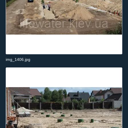
img_1406.jpg