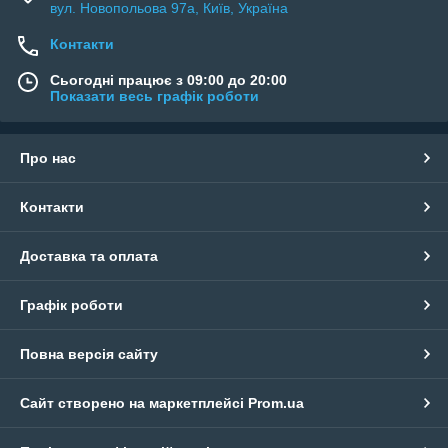
вул. Новопольова 97а, Київ, Україна
Контакти
Сьогодні працює з 09:00 до 20:00
Показати весь графік роботи
Про нас
Контакти
Доставка та оплата
Графік роботи
Повна версія сайту
Сайт створено на маркетплейсі
Prom.ua