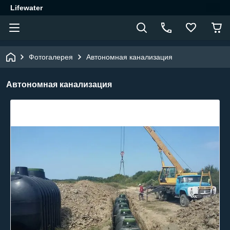
Lifewater
Фотогалерея
Автономная канализация
Автономная канализация