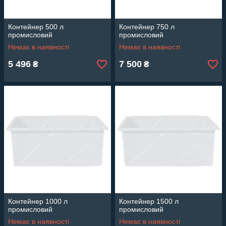
Контейнер 500 л
Контейнер 750 л
промисловий
промисловий
Немає в наявності
Немає в наявності
5 496
7 500
₴
₴
Контейнер 1000 л
Контейнер 1500 л
промисловий
промисловий
Немає в наявності
Немає в наявності