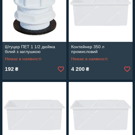
Штуцер ПЕТ 1 1/2 дюйма
Контейнер 350 л
білий з заглушкою
промисловий
Немає в наявності
Немає в наявності
192
4 200
₴
₴