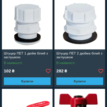
Штуцер ПЕТ 1 дюйм білий з
Штуцер ПЕТ 2 дюйма білий з
заглушкою
заглушкою
В наявності
В наявності
102
282
₴
₴
Купити
Купити