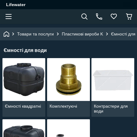
Lifewater
Товари та послуги
Пластикові вироби K
Ємності для
Ємності для води
Ємності квадратні
Комплектуючі
Контрастери для
води