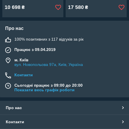
10 698
17 580
₴
₴
Про нас
100% позитивних з 117 відгуків за рік
Працює з 09.04.2019
м. Київ
вул. Новопольова 97а, Київ, Україна
Контакти
Сьогодні працює з 09:00 до 20:00
Показати весь графік роботи
Про нас
Контакти