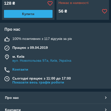
128
Немає в наявності
₴
56
₴
Купити
Про нас
100% позитивних з 117 відгуків за рік
Працює з 09.04.2019
м. Київ
вул. Новопольова 97а, Київ, Україна
Контакти
Сьогодні працює з 11:00 до 17:00
Показати весь графік роботи
Про нас
Контакти