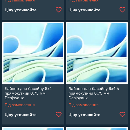
Під замовлення
Під замовлення
Ціну уточнюйте
Ціну уточнюйте
Лайнер для басейну 8х4
Лайнер для басейну 9х4,5
прямокутний 0,75 мм
прямокутний 0,75 мм
Desjoyaux
Desjoyaux
Під замовлення
Під замовлення
Ціну уточнюйте
Ціну уточнюйте