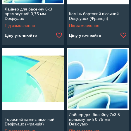
Лайнер для басейну 6х3
прямокутний 0,75 мм
Камінь бортовий пісочний
Desjoyaux
Desjoyaux (Франція)
Під замовлення
Під замовлення
Ціну уточнюйте
Ціну уточнюйте
Лайнер для басейну 7х3,5
Терасний камінь пісочний
прямокутний 0,75 мм
Desjoyaux (Франція)
Desjoyaux