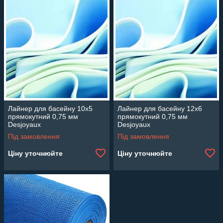
Лайнер для басейну 10х5
Лайнер для басейну 12х6
прямокутний 0,75 мм
прямокутний 0,75 мм
Desjoyaux
Desjoyaux
Під замовлення
Під замовлення
Ціну уточнюйте
Ціну уточнюйте