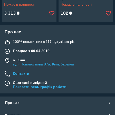
Немає в наявності
Немає в наявності
3 313
102
₴
₴
Про нас
100% позитивних з 117 відгуків за рік
Працює з 09.04.2019
м. Київ
вул. Новопольова 97а, Київ, Україна
Контакти
Сьогодні вихідний
Показати весь графік роботи
Про нас